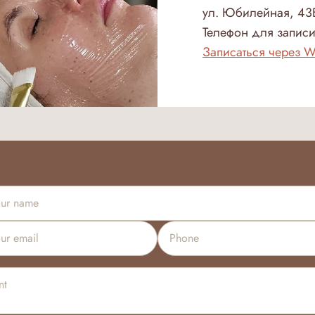
ул. Юбилейная, 43Б
Телефон для запис
Записаться через 