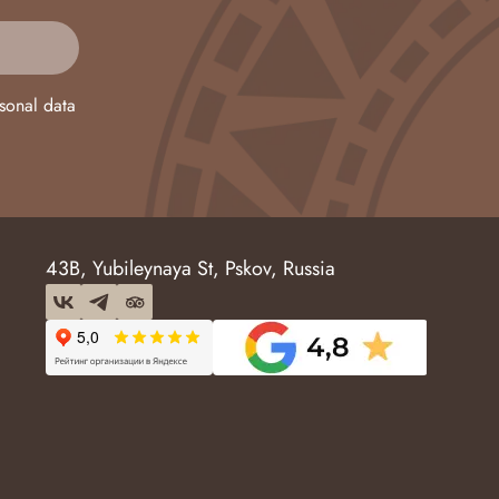
sonal data
43B, Yubileynaya St, Pskov, Russia